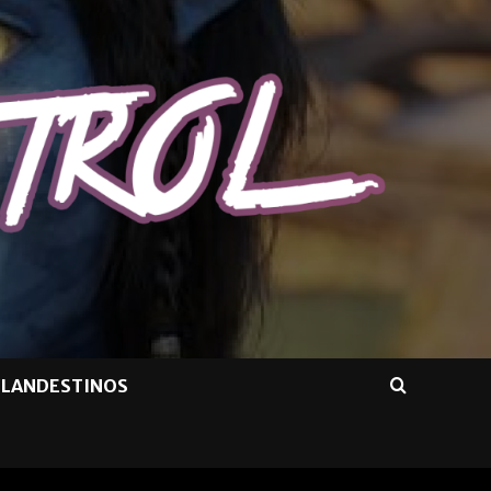
CLANDESTINOS